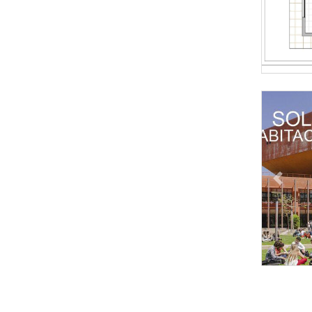
Previous