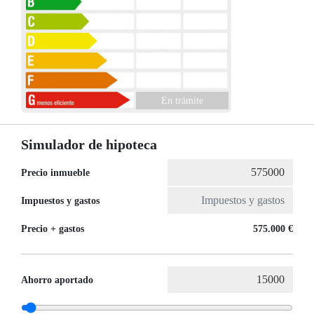
En trámite
Simulador de hipoteca
Precio inmueble
Impuestos y gastos
Precio + gastos
575.000 €
Ahorro aportado