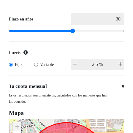
Plazo en años
Interés
Fijo
Variable
Tu cuota mensual
0
Estos resultados son orientativos, calculados con los números que has
introducido.
Mapa
+