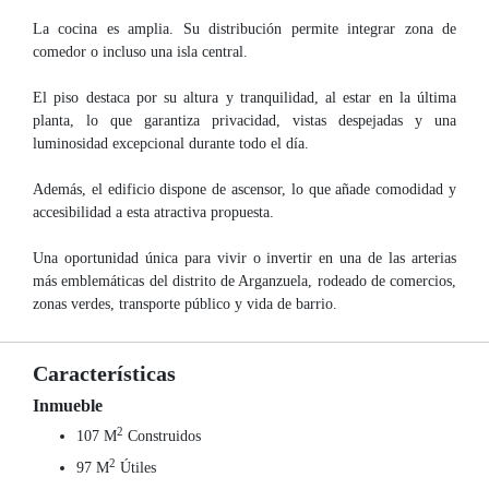
La cocina es amplia. Su distribución permite integrar zona de
comedor o incluso una isla central.
El piso destaca por su altura y tranquilidad, al estar en la última
planta, lo que garantiza privacidad, vistas despejadas y una
luminosidad excepcional durante todo el día.
Además, el edificio dispone de ascensor, lo que añade comodidad y
accesibilidad a esta atractiva propuesta.
Una oportunidad única para vivir o invertir en una de las arterias
más emblemáticas del distrito de Arganzuela, rodeado de comercios,
zonas verdes, transporte público y vida de barrio.
Características
Inmueble
2
107 M
Construidos
2
97 M
Útiles