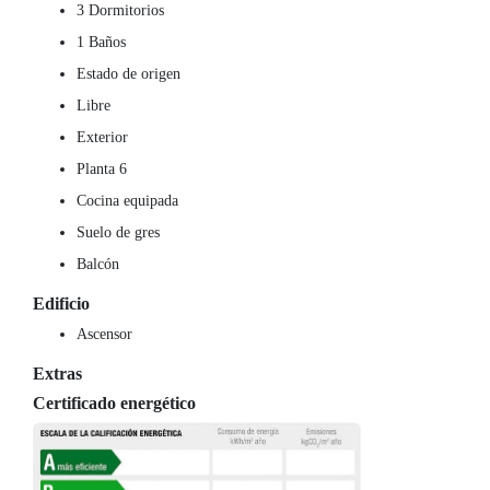
3 Dormitorios
1 Baños
Estado de origen
Libre
Exterior
Planta 6
Cocina equipada
Suelo de gres
Balcón
Edificio
Ascensor
Extras
Certificado energético