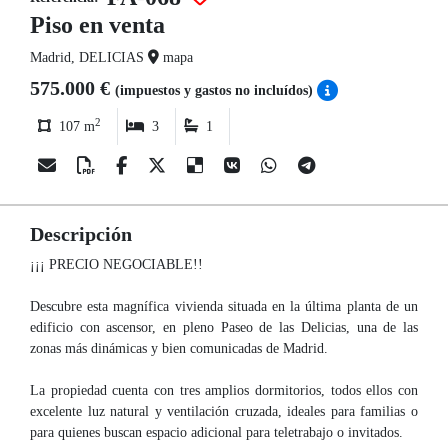
Piso en venta
Madrid, DELICIAS
mapa
575.000 €
(impuestos y gastos no incluídos)
2
107 m
3
1
Descripción
¡¡¡ PRECIO NEGOCIABLE!!
Descubre esta magnífica vivienda situada en la última planta de un
edificio con ascensor, en pleno Paseo de las Delicias, una de las
zonas más dinámicas y bien comunicadas de Madrid.
La propiedad cuenta con tres amplios dormitorios, todos ellos con
excelente luz natural y ventilación cruzada, ideales para familias o
para quienes buscan espacio adicional para teletrabajo o invitados.