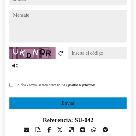
mensaje
Captcha
He leído y acepto las condiciones de uso y
política de privacidad
Enviar
Referencia: SU-042