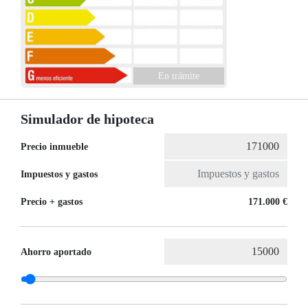
En trámite
Simulador de hipoteca
Precio inmueble
Impuestos y gastos
Precio + gastos
171.000 €
Ahorro aportado