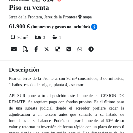
Piso en venta
Jerez de la Frontera, Jerez de la Frontera
mapa
61.900 €
(impuestos y gastos no incluídos)
2
92 m
3
1
Descripción
Piso en Jerez de la Frontera, con 92 m² construidos, 3 dormitorios,
1 baños, estado de origen, planta 4, ascensor
API-SUR pone a tu disposición este inmueble en CESION DE
REMATE. Se requiere pago con fondos propios. Es el último paso
de una subasta judicial donde el acreedor prefiere ceder la
adjudicación a un tercero antes que sumarlo a su listado de
inmuebles en su balance. Podrás comprar inmuebles al 60% de su
valor y retornar tu inversión de forma rápida con un plazo de unos 6