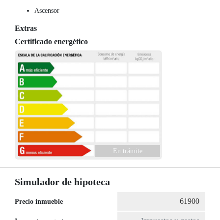
Ascensor
Extras
Certificado energético
En trámite
Simulador de hipoteca
Precio inmueble