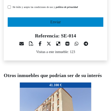
He leído y acepto las condiciones de uso y
política de privacidad
Enviar
Referencia: SE-014
Visitas a este inmueble: 123
Otros inmuebles que podrían ser de su interés
SE-014
41.100 €