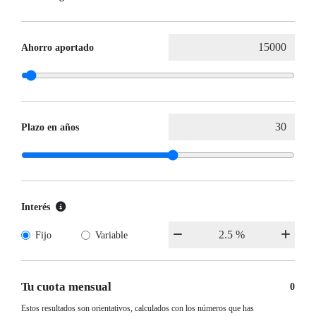
Ahorro aportado
Plazo en años
Interés
Fijo
Variable
Tu cuota mensual
0
Estos resultados son orientativos, calculados con los números que has