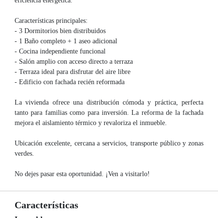
eficiencia energética.
Características principales:
- 3 Dormitorios bien distribuidos
- 1 Baño completo + 1 aseo adicional
- Cocina independiente funcional
- Salón amplio con acceso directo a terraza
- Terraza ideal para disfrutar del aire libre
- Edificio con fachada recién reformada
La vivienda ofrece una distribución cómoda y práctica, perfecta
tanto para familias como para inversión. La reforma de la fachada
mejora el aislamiento térmico y revaloriza el inmueble.
Ubicación excelente, cercana a servicios, transporte público y zonas
verdes.
No dejes pasar esta oportunidad. ¡Ven a visitarlo!
Características