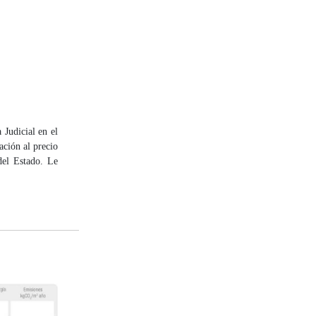
Judicial en el
ación al precio
del Estado. Le