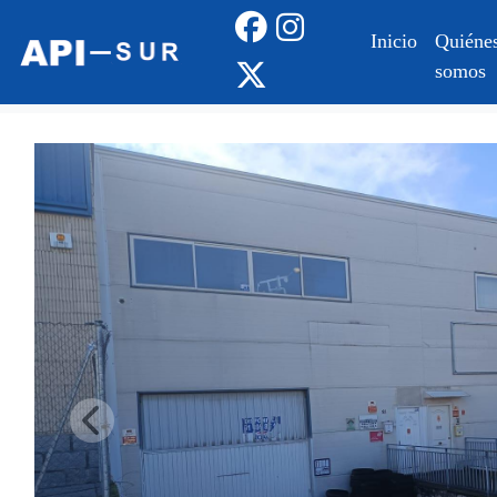
Inicio
Quiéne
somos