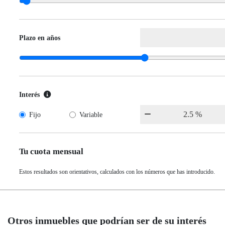
Plazo en años
Interés
Fijo
Variable
Tu cuota mensual
Estos resultados son orientativos, calculados con los números que has introducido.
Otros inmuebles que podrían ser de su interés