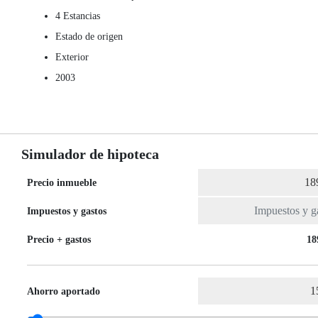
4 Estancias
Estado de origen
Exterior
2003
Simulador de hipoteca
Precio inmueble
Impuestos y gastos
Precio + gastos
18
Ahorro aportado