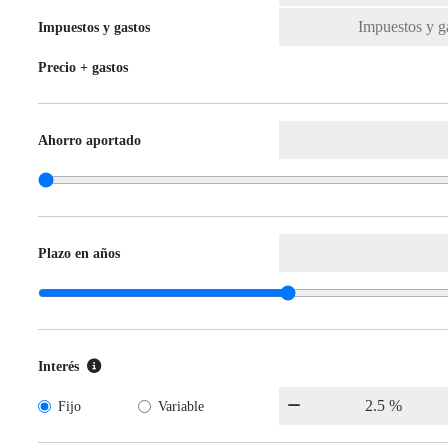
Impuestos y gastos
Precio + gastos
Ahorro aportado
Plazo en años
Interés
Fijo
Variable