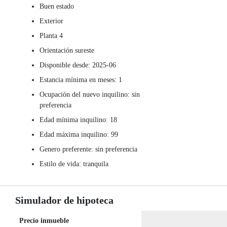
Buen estado
Exterior
Planta 4
Orientación sureste
Disponible desde: 2025-06
Estancia mínima en meses: 1
Ocupación del nuevo inquilino: sin
preferencia
Edad mínima inquilino: 18
Edad máxima inquilino: 99
Genero preferente: sin preferencia
Estilo de vida: tranquila
Simulador de hipoteca
Precio inmueble