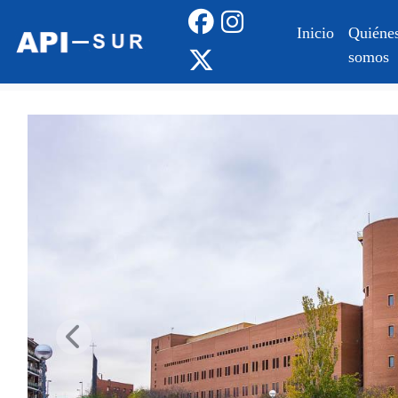
Inicio
Quiéne
somos