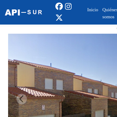
Inicio
Quiéne
somos