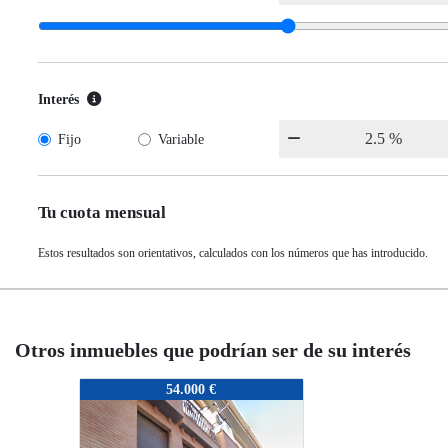
Interés
Fijo
Variable
Tu cuota mensual
Estos resultados son orientativos, calculados con los números que has introducido.
Otros inmuebles que podrían ser de su interés
SE-010
54.000 €