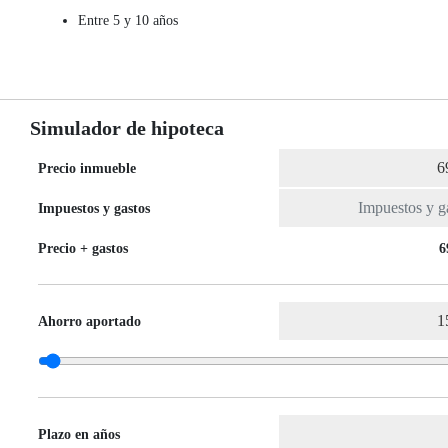
Entre 5 y 10 años
Simulador de hipoteca
Precio inmueble
Impuestos y gastos
Precio + gastos
6
Ahorro aportado
Plazo en años